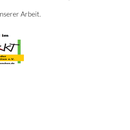
nserer Arbeit.