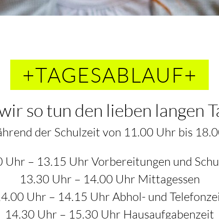
+TAGESABLAUF+
wir so tun den lieben langen 
ährend der Schulzeit von 11.00 Uhr bis 18.0
0 Uhr – 13.15 Uhr Vorbereitungen und Schu
13.30 Uhr – 14.00 Uhr Mittagessen
4.00 Uhr – 14.15 Uhr Abhol- und Telefonze
14.30 Uhr – 15.30 Uhr Hausaufgabenzeit