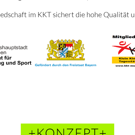
edschaft im KKT sichert die hohe Qualität u
+KONZEPT+