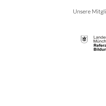
Unsere Mitgli