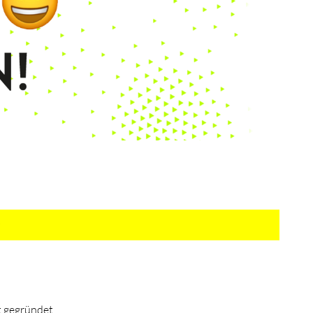
rt gegründet