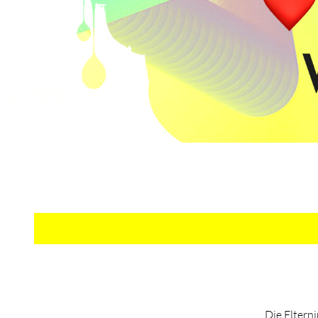
Die Elterni